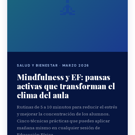
🧘
SALUD Y BIENESTAR · MARZO 2026
Mindfulness y EF: pausas
activas que transforman el
clima del aula
Rutinas de 5 a 10 minutos para reducir el estrés
y mejorar la concentración de los alumnos.
Cinco técnicas prácticas que puedes aplicar
mañana mismo en cualquier sesión de
Educación Física.