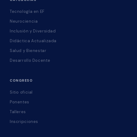
Tecnología en EF
Neurociencia
Inclusión y Diversidad
Didáctica Actualizada
Salud y Bienestar
Desarrollo Docente
CONGRESO
Sitio oficial
Ponentes
Talleres
Inscripciones