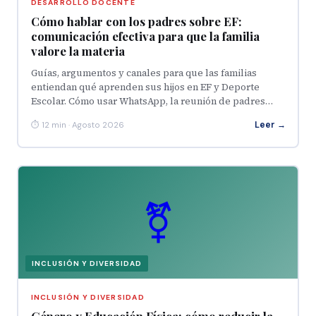
DESARROLLO DOCENTE
Cómo hablar con los padres sobre EF:
comunicación efectiva para que la familia
valore la materia
Guías, argumentos y canales para que las familias
entiendan qué aprenden sus hijos en EF y Deporte
Escolar. Cómo usar WhatsApp, la reunión de padres…
Leer →
⏱ 12 min · Agosto 2026
⚧
INCLUSIÓN Y DIVERSIDAD
INCLUSIÓN Y DIVERSIDAD