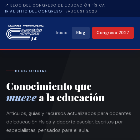
📍 BLOG DEL CONGRESO DE EDUCACIÓN FÍSICA
IR AL SITIO DEL CONGRESO →
AUGUST 2026
Inicio
Blog
Congreso 2027
BLOG OFICIAL
Conocimiento que
mueve
a la educación
Artículos, guías y recursos actualizados para docentes
de Educación Física y deporte escolar. Escritos por
especialistas, pensados para el aula.