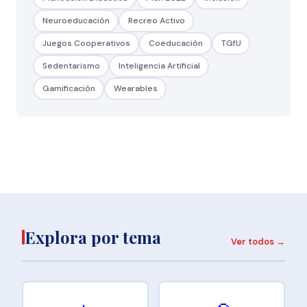
Neuroeducación
Recreo Activo
Juegos Cooperativos
Coeducación
TGfU
Sedentarismo
Inteligencia Artificial
Gamificación
Wearables
Explora por tema
Ver todos →