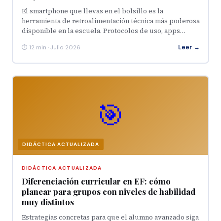
El smartphone que llevas en el bolsillo es la
herramienta de retroalimentación técnica más poderosa
disponible en la escuela. Protocolos de uso, apps…
Leer →
⏱ 12 min · Julio 2026
🎯
DIDÁCTICA ACTUALIZADA
DIDÁCTICA ACTUALIZADA
Diferenciación curricular en EF: cómo
planear para grupos con niveles de habilidad
muy distintos
Estrategias concretas para que el alumno avanzado siga