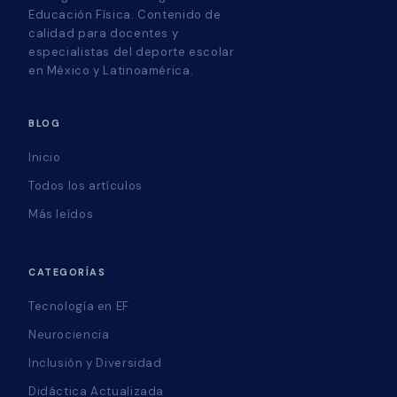
Educación Física. Contenido de
calidad para docentes y
especialistas del deporte escolar
en México y Latinoamérica.
BLOG
Inicio
Todos los artículos
Más leídos
CATEGORÍAS
Tecnología en EF
Neurociencia
Inclusión y Diversidad
Didáctica Actualizada