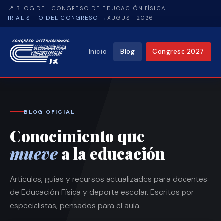
📍 BLOG DEL CONGRESO DE EDUCACIÓN FÍSICA
IR AL SITIO DEL CONGRESO →
AUGUST 2026
Inicio
Blog
Congreso 2027
BLOG OFICIAL
Conocimiento que
mueve
a la educación
Artículos, guías y recursos actualizados para docentes
de Educación Física y deporte escolar. Escritos por
especialistas, pensados para el aula.