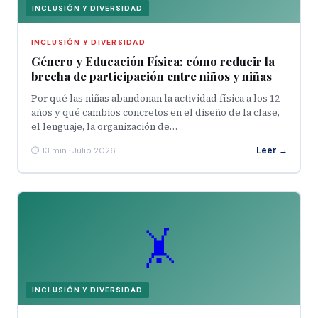
INCLUSIÓN Y DIVERSIDAD
INCLUSIÓN Y DIVERSIDAD
Género y Educación Física: cómo reducir la
brecha de participación entre niños y niñas
Por qué las niñas abandonan la actividad física a los 12
años y qué cambios concretos en el diseño de la clase,
el lenguaje, la organización de…
Leer →
⏱ 13 min · Julio 2026
🤸
INCLUSIÓN Y DIVERSIDAD