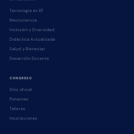
Tecnología en EF
Neurociencia
Inclusión y Diversidad
Didáctica Actualizada
Salud y Bienestar
Desarrollo Docente
CONGRESO
Sitio oficial
Ponentes
Talleres
Inscripciones