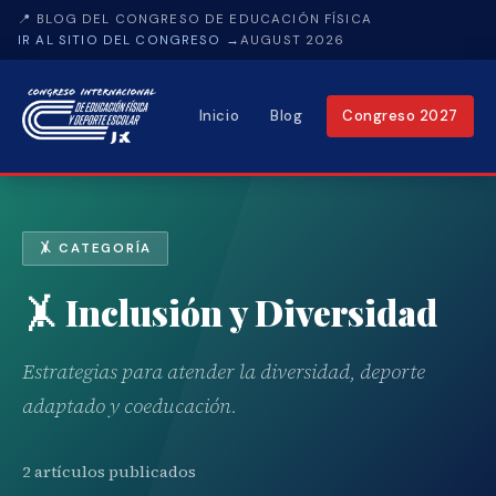
📍 BLOG DEL CONGRESO DE EDUCACIÓN FÍSICA
IR AL SITIO DEL CONGRESO →
AUGUST 2026
Inicio
Blog
Congreso 2027
🤸 CATEGORÍA
🤸 Inclusión y Diversidad
Estrategias para atender la diversidad, deporte
adaptado y coeducación.
2 artículos publicados