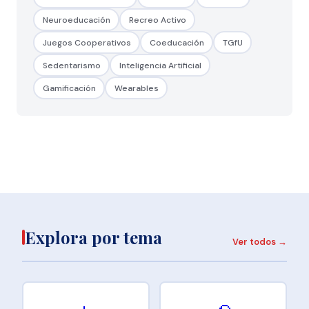
Neuroeducación
Recreo Activo
Juegos Cooperativos
Coeducación
TGfU
Sedentarismo
Inteligencia Artificial
Gamificación
Wearables
Explora por tema
Ver todos →