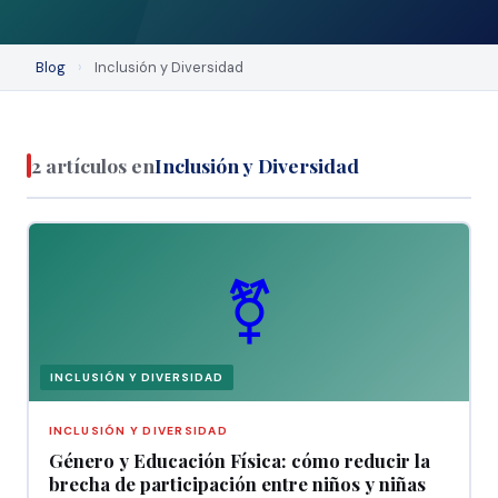
Blog
›
Inclusión y Diversidad
2 artículos en
Inclusión y Diversidad
⚧
INCLUSIÓN Y DIVERSIDAD
INCLUSIÓN Y DIVERSIDAD
Género y Educación Física: cómo reducir la
brecha de participación entre niños y niñas