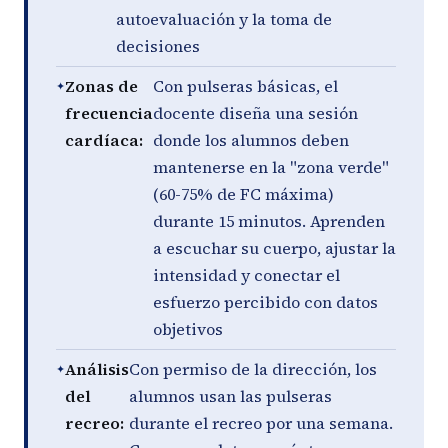
autoevaluación y la toma de
decisiones
Zonas de
Con pulseras básicas, el
frecuencia
docente diseña una sesión
cardíaca:
donde los alumnos deben
mantenerse en la "zona verde"
(60-75% de FC máxima)
durante 15 minutos. Aprenden
a escuchar su cuerpo, ajustar la
intensidad y conectar el
esfuerzo percibido con datos
objetivos
Análisis
Con permiso de la dirección, los
del
alumnos usan las pulseras
recreo:
durante el recreo por una semana.