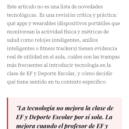
Este artículo no es una lista de novedades
tecnológicas. Es una revisión crítica y práctica:
qué apps y wearables (dispositivos portátiles que
monitorean la actividad física y métricas de
salud como relojes inteligentes, anillos
inteligentes o fitness trackers) tienen evidencia
real de utilidad en el aula, cuáles son las trampas
más frecuentes al introducir tecnología en la
clase de EF y Deporte Escolar, y cómo decidir
qué tiene sentido en tu contexto específico.
"La tecnología no mejora la clase de
EF y Deporte Escolar por sí sola. La
mejora cuando el profesor de EF y