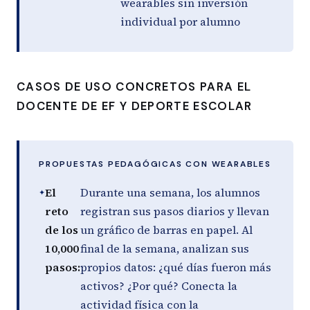
wearables sin inversión
individual por alumno
CASOS DE USO CONCRETOS PARA EL
DOCENTE DE EF Y DEPORTE ESCOLAR
PROPUESTAS PEDAGÓGICAS CON WEARABLES
El
Durante una semana, los alumnos
reto
registran sus pasos diarios y llevan
de los
un gráfico de barras en papel. Al
10,000
final de la semana, analizan sus
pasos:
propios datos: ¿qué días fueron más
activos? ¿Por qué? Conecta la
actividad física con la