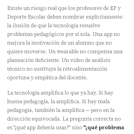
Existe un riesgo real que los profesores de EF y
Deporte Escolar deben nombrar explícitamente:
la ilusión de que la tecnología resuelve
problemas pedagógicos por sí sola. Una app no
mejora la motivación de un alumno que no
quiere moverse. Un wearable no compensa una
planeación deficiente. Un video de análisis
técnico no sustituye la retroalimentación
oportuna y empática del docente.
La tecnología amplifica lo que ya hay. Si hay
buena pedagogía, la amplifica. Si hay mala
pedagogía, también la amplifica — pero en la
dirección equivocada. La pregunta correcta no
es "¿qué app debería usar?" sino
"¿qué problema