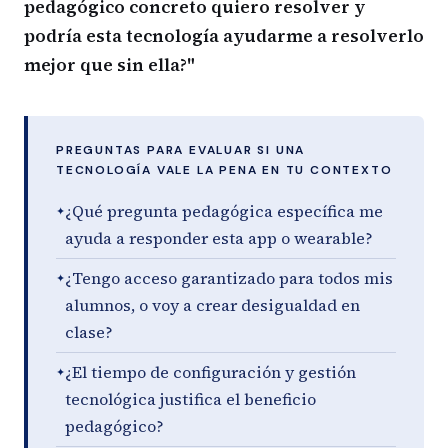
pedagógico concreto quiero resolver y
podría esta tecnología ayudarme a resolverlo
mejor que sin ella?"
PREGUNTAS PARA EVALUAR SI UNA
TECNOLOGÍA VALE LA PENA EN TU CONTEXTO
¿Qué pregunta pedagógica específica me
ayuda a responder esta app o wearable?
¿Tengo acceso garantizado para todos mis
alumnos, o voy a crear desigualdad en
clase?
¿El tiempo de configuración y gestión
tecnológica justifica el beneficio
pedagógico?