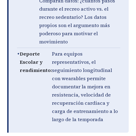
Comparan datos: ¿cuántos pasos
durante el recreo activo vs. el
recreo sedentario? Los datos
propios son el argumento más
poderoso para motivar el
movimiento
Deporte
Para equipos
Escolar y
representativos, el
rendimiento:
seguimiento longitudinal
con wearables permite
documentar la mejora en
resistencia, velocidad de
recuperación cardiaca y
carga de entrenamiento a lo
largo de la temporada