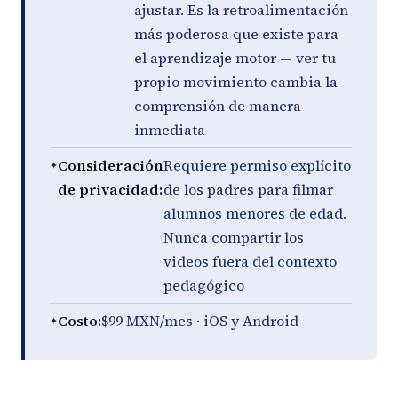
ajustar. Es la retroalimentación
más poderosa que existe para
el aprendizaje motor — ver tu
propio movimiento cambia la
comprensión de manera
inmediata
Consideración
Requiere permiso explícito
de privacidad:
de los padres para filmar
alumnos menores de edad.
Nunca compartir los
videos fuera del contexto
pedagógico
Costo:
$99 MXN/mes · iOS y Android