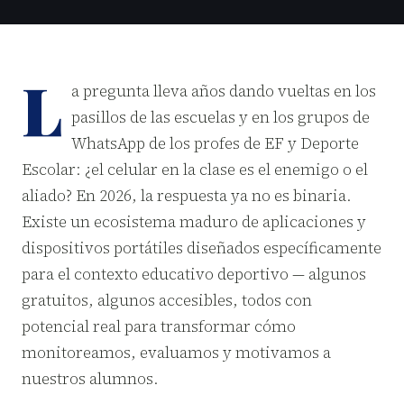
L
a pregunta lleva años dando vueltas en los
pasillos de las escuelas y en los grupos de
WhatsApp de los profes de EF y Deporte
Escolar: ¿el celular en la clase es el enemigo o el
aliado? En 2026, la respuesta ya no es binaria.
Existe un ecosistema maduro de aplicaciones y
dispositivos portátiles diseñados específicamente
para el contexto educativo deportivo — algunos
gratuitos, algunos accesibles, todos con
potencial real para transformar cómo
monitoreamos, evaluamos y motivamos a
nuestros alumnos.