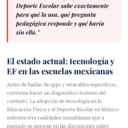
Deporte Escolar sabe exactamente
para qué la usa, qué pregunta
pedagógica responde y qué haría
sin ella."
El estado actual: tecnología y
EF en las escuelas mexicanas
Antes de hablar de apps y wearables específicos,
conviene hacer un diagnóstico honesto del
contexto. La adopción de tecnología en la
Educación Física y el Deporte Escolar en México
enfrenta tres realidades simultáneas que a
menudo se ignoran en las discusiones sobre