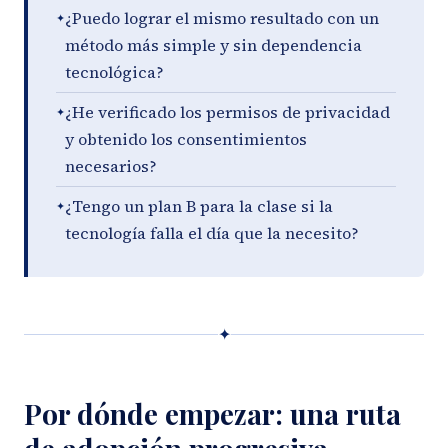
¿Puedo lograr el mismo resultado con un
método más simple y sin dependencia
tecnológica?
¿He verificado los permisos de privacidad
y obtenido los consentimientos
necesarios?
¿Tengo un plan B para la clase si la
tecnología falla el día que la necesito?
✦
Por dónde empezar: una ruta