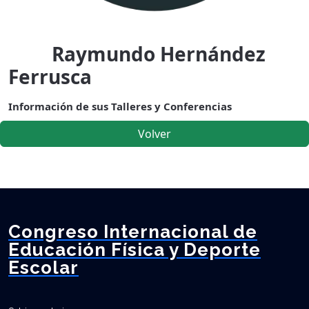
Raymundo Hernández
Ferrusca
Información de sus Talleres y Conferencias
Volver
Congreso Internacional de
Educación Física y Deporte
Escolar