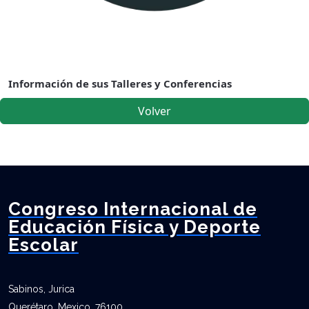
Información de sus Talleres y Conferencias
Volver
Congreso Internacional de
Educación Física y Deporte
Escolar
Sabinos, Jurica
Querétaro, Mexico, 76100