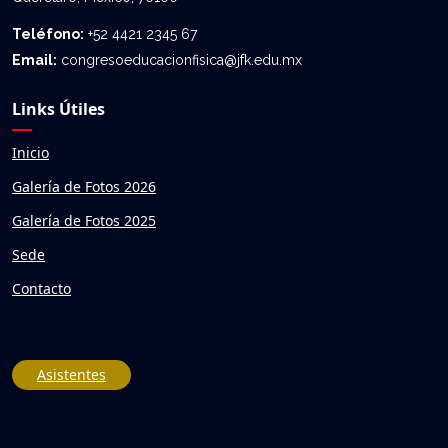
Teléfono:
+52 4421 2345 67
Email:
congresoeducacionfisica@jfk.edu.mx
Links Útiles
Inicio
Galería de Fotos 2026
Galería de Fotos 2025
Sede
Contacto
Asistentes