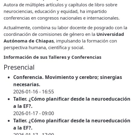
Autora de múltiples artículos y capítulos de libro sobre
neurociencias, educación y equidad, ha impartido
conferencias en congresos nacionales e internacionales.
Actualmente, combina su labor docente de posgrado con la
coordinación de comisiones de género en la
Universidad
Autónoma de Chiapas
, impulsando la formación con
perspectiva humana, científica y social.
Información de sus Talleres y Conferencias
Presencial
Conferencia. Movimiento y cerebro; sinergias
necesarias.
2026-01-16 - 16:55
Taller. ¿Cómo planificar desde la neuroeducación
a la EF?.
2026-01-17 - 09:00
Taller. ¿Cómo planificar desde la neuroeducación
a la EF?.